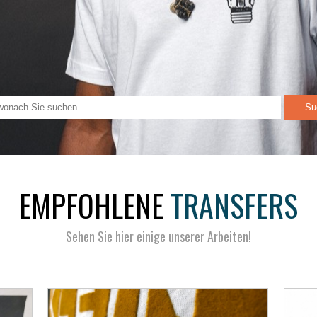
EMPFOHLENE
TRANSFERS
Sehen Sie hier einige unserer Arbeiten!