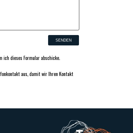
m ich dieses Formular abschicke.
lefonkontakt aus, damit wir Ihren Kontakt