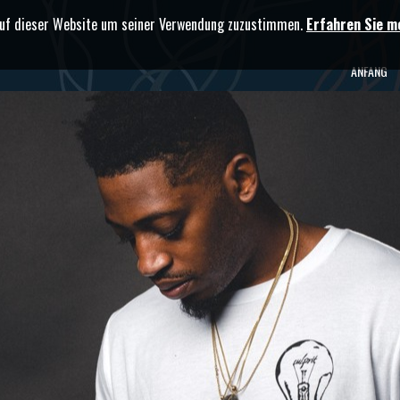
 auf dieser Website um seiner Verwendung zuzustimmen.
Erfahren Sie m
ANFANG