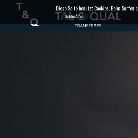
Diese Seite benutzt Cookies. Beim Surfen