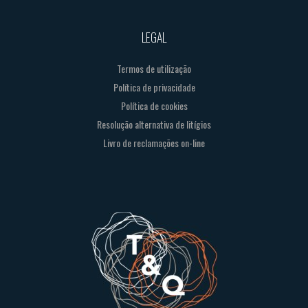
LEGAL
Termos de utilização
Política de privacidade
Política de cookies
Resolução alternativa de litígios
Livro de reclamações on-line